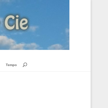
Tempo