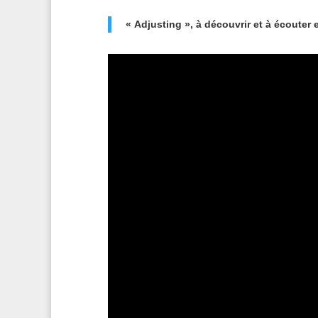
« Adjusting », à découvrir et à écouter 