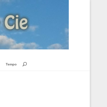
Tempo