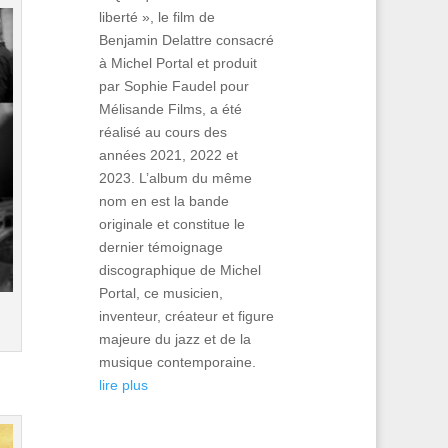
liberté », le film de
Benjamin Delattre consacré
à Michel Portal et produit
par Sophie Faudel pour
Mélisande Films, a été
réalisé au cours des
années 2021, 2022 et
2023. L’album du même
nom en est la bande
originale et constitue le
dernier témoignage
discographique de Michel
Portal, ce musicien,
inventeur, créateur et figure
majeure du jazz et de la
musique contemporaine.
lire plus