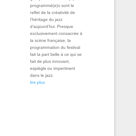
programmé(e)s sont le
reflet de la créativité de
l’héritage du jazz
d’aujourd’hui. Presque
exclusivement consacrée à
la scène française, la
programmation du festival
fait la part belle à ce qui se
fait de plus innovant,
espiègle ou impertinent
dans le jazz.
lire plus