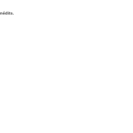
nédits.