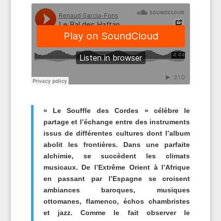
« Le Souffle des Cordes » célèbre le
partage et l’échange entre des instruments
issus de différentes cultures dont l’album
abolit les frontières. Dans une parfaite
alchimie, se succèdent les climats
musicaux. De l’Extrême Orient à l’Afrique
en passant par l’Espagne se croisent
ambiances baroques, musiques
ottomanes, flamenco, échos chambristes
et jazz. Comme le fait observer le