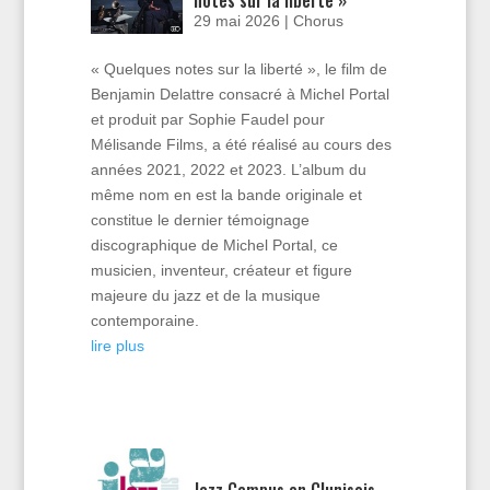
notes sur la liberté »
29 mai 2026
|
Chorus
« Quelques notes sur la liberté », le film de
Benjamin Delattre consacré à Michel Portal
et produit par Sophie Faudel pour
Mélisande Films, a été réalisé au cours des
années 2021, 2022 et 2023. L’album du
même nom en est la bande originale et
constitue le dernier témoignage
discographique de Michel Portal, ce
musicien, inventeur, créateur et figure
majeure du jazz et de la musique
contemporaine.
lire plus