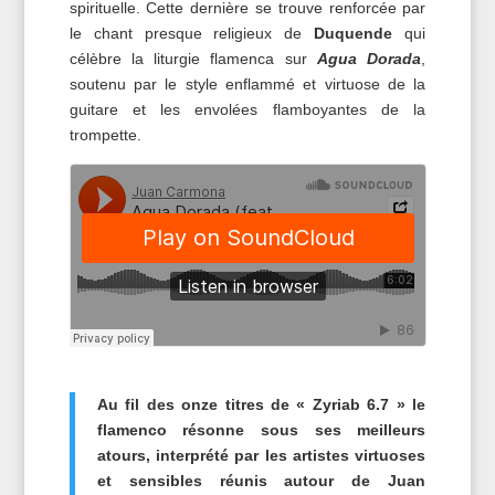
spirituelle. Cette dernière se trouve renforcée par
le chant presque religieux de
Duquende
qui
célèbre la liturgie flamenca sur
Agua Dorada
,
soutenu par le style enflammé et virtuose de la
guitare et les envolées flamboyantes de la
trompette.
Au fil des onze titres de « Zyriab 6.7 » le
flamenco résonne sous ses meilleurs
atours, interprété par les artistes virtuoses
et sensibles réunis autour de Juan