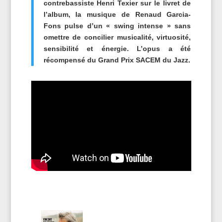
contrebassiste Henri Texier sur le livret de
l’album, la musique de Renaud Garcia-
Fons pulse d’un « swing intense » sans
omettre de concilier musicalité, virtuosité,
sensibilité et énergie. L’opus a été
récompensé du Grand Prix SACEM du Jazz.