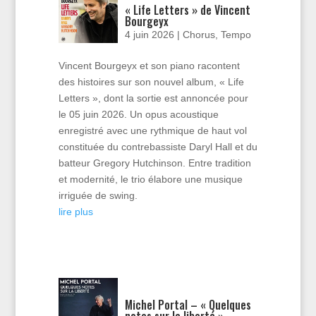
« Life Letters » de Vincent
Bourgeyx
4 juin 2026
|
Chorus
,
Tempo
Vincent Bourgeyx et son piano racontent
des histoires sur son nouvel album, « Life
Letters », dont la sortie est annoncée pour
le 05 juin 2026. Un opus acoustique
enregistré avec une rythmique de haut vol
constituée du contrebassiste Daryl Hall et du
batteur Gregory Hutchinson. Entre tradition
et modernité, le trio élabore une musique
irriguée de swing.
lire plus
Michel Portal – « Quelques