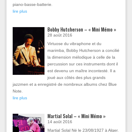
piano-basse-batterie.
lire plus
Bobby Hutcherson – « Mini Mémo »
28 août 2016
Virtuose du vibraphone et du
marimba, Bobby Hutcherson a concilié
la dimension mélodique à celle de la
percussion sur ces instruments dont il
est devenu un maître incontesté. Il a
joué aux côtés des plus grands
jazzmen et a enregistré de nombreux albums chez Blue
Note.
lire plus
Martial Solal – « Mini Mémo »
14 août 2016
Martial Solal Né le 23/08/1927 à Alger.