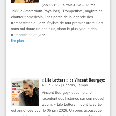
(23/12/1929 à Yale-USA – 13 mai
1988 à Amsterdam-Pays-Bas). Trompettiste, bugliste et
chanteur américain, il fait partie de la légende des
trompettistes du jazz. Styliste de tout premier ordre il est
sans nul doute un des plus, sinon le plus lyrique des
trompettistes de jazz.
lire plus
« Life Letters » de Vincent Bourgeyx
4 juin 2026
|
Chorus
,
Tempo
Vincent Bourgeyx et son piano
racontent des histoires sur son nouvel
album, « Life Letters », dont la sortie
est annoncée pour le 05 juin 2026. Un opus acoustique