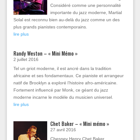
Considéré comme une personnalité
importante du jazz moderne, Martial
Solal est reconnu bien au-delà du jazz comme un des
plus grands pianistes contemporains.
lire plus
Randy Weston – « Mini Mémo »
2 juillet 2016
Tel un griot moderne, il est ancré dans la tradition
africaine et ses fondamentaux. Ce pianiste et arrangeur
natif de Brooklyn a exploré l’histoire afro-américaine.
Fortement influencé par Monk, ce géant du jazz
moderne incarne le modèle du musicien universel.
lire plus
Chet Baker – « Mini mémo »
27 avril 2016
Chesney Henry Chet Baker