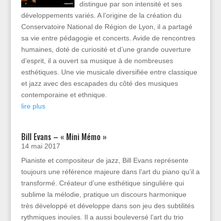
distingue par son intensité et ses
développements variés. A l’origine de la création du
Conservatoire National de Région de Lyon, il a partagé
sa vie entre pédagogie et concerts. Avide de rencontres
humaines, doté de curiosité et d’une grande ouverture
d’esprit, il a ouvert sa musique à de nombreuses
esthétiques. Une vie musicale diversifiée entre classique
et jazz avec des escapades du côté des musiques
contemporaine et ethnique.
lire plus
Bill Evans – « Mini Mémo »
14 mai 2017
Pianiste et compositeur de jazz, Bill Evans représente
toujours une référence majeure dans l’art du piano qu’il a
transformé. Créateur d’une esthétique singulière qui
sublime la mélodie, pratique un discours harmonique
très développé et développe dans son jeu des subtilités
rythmiques inouïes. Il a aussi bouleversé l’art du trio