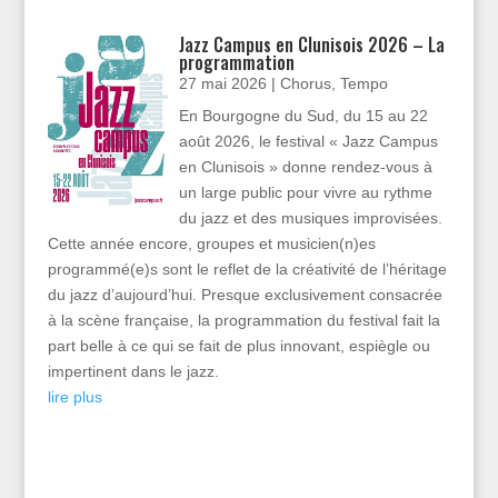
Jazz Campus en Clunisois 2026 – La
programmation
27 mai 2026
|
Chorus
,
Tempo
En Bourgogne du Sud, du 15 au 22
août 2026, le festival « Jazz Campus
en Clunisois » donne rendez-vous à
un large public pour vivre au rythme
du jazz et des musiques improvisées.
Cette année encore, groupes et musicien(n)es
programmé(e)s sont le reflet de la créativité de l’héritage
du jazz d’aujourd’hui. Presque exclusivement consacrée
à la scène française, la programmation du festival fait la
part belle à ce qui se fait de plus innovant, espiègle ou
impertinent dans le jazz.
lire plus