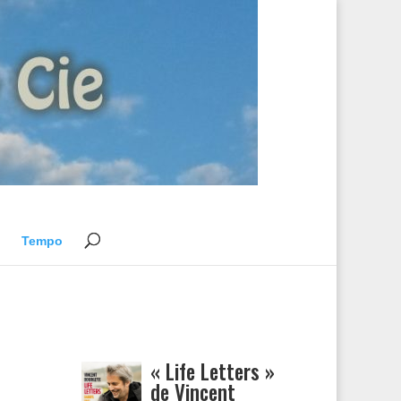
Tempo
« Life Letters »
de Vincent