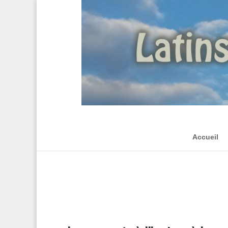
Accueil