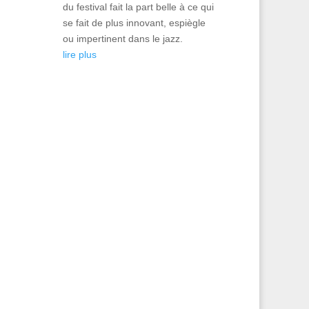
du festival fait la part belle à ce qui
se fait de plus innovant, espiègle
ou impertinent dans le jazz.
lire plus