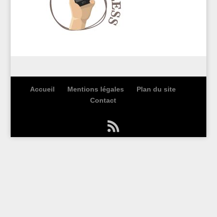
Accueil
Mentions légales
Plan du site
Contact