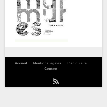
Accueil
Mentions légales
Plan du site
Contact