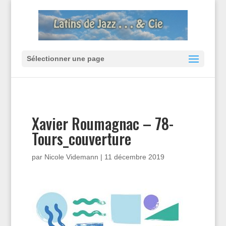
Sélectionner une page
Xavier Roumagnac – 78-
Tours_couverture
par
Nicole Videmann
|
11 décembre 2019