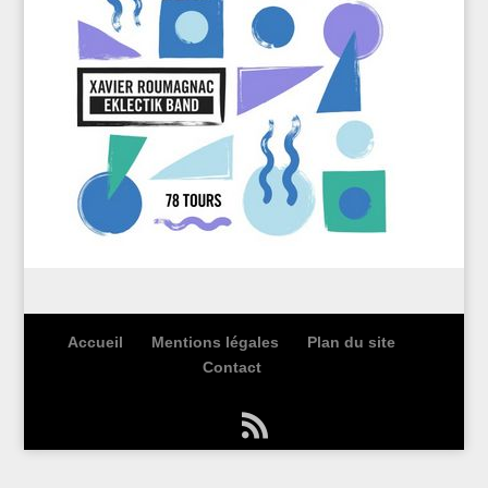
Accueil
Mentions légales
Plan du site
Contact