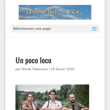
Sélectionner une page
Un poco loco
par
Nicole Videmann
|
19 février 2020