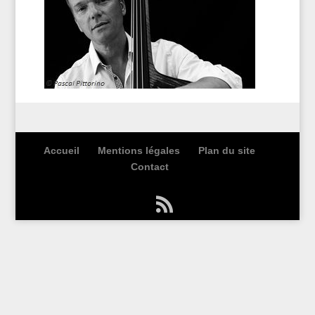
Accueil
Mentions légales
Plan du site
Contact