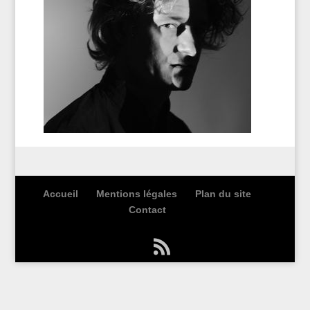
Accueil
Mentions légales
Plan du site
Contact