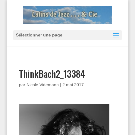
Sélectionner une page
ThinkBach2_13384
par
Nicole Videmann
|
2 mai 2017