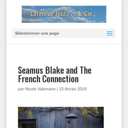
Sélectionner une page
Seamus Blake and The
French Connection
par
Nicole Videmann
|
15 février 2019