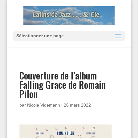
Sélectionner une page
Couverture de l’album
Falling Grace de Romain
Pilon
par
Nicole Videmann
|
26 mars 2022