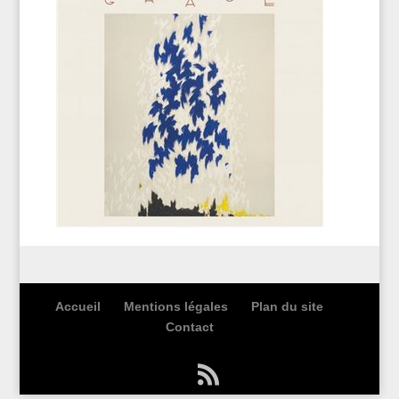
Accueil
Mentions légales
Plan du site
Contact