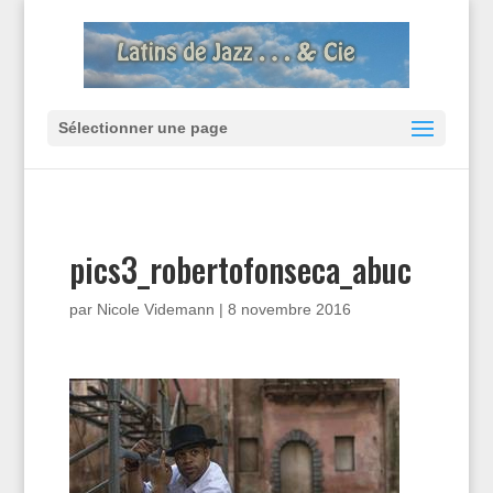
Sélectionner une page
pics3_robertofonseca_abuc
par
Nicole Videmann
|
8 novembre 2016