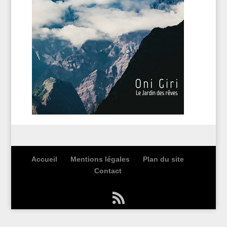
Accueil
Mentions légales
Plan du site
Contact