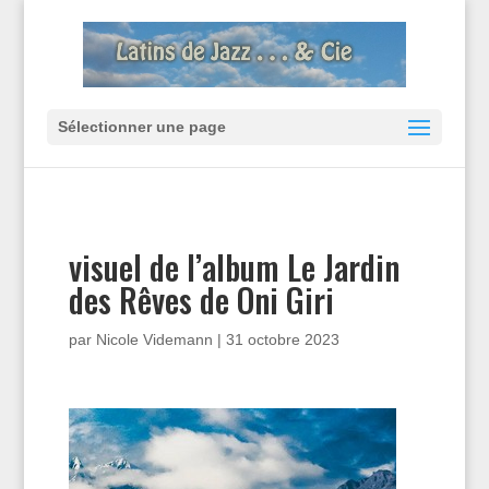
Sélectionner une page
visuel de l’album Le Jardin
des Rêves de Oni Giri
par
Nicole Videmann
|
31 octobre 2023