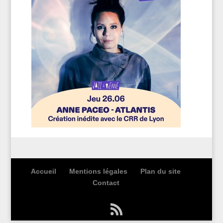
Accueil
Mentions légales
Plan du site
Contact