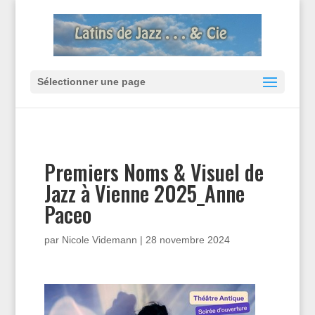
Sélectionner une page
Premiers Noms & Visuel de
Jazz à Vienne 2025_Anne
Paceo
par
Nicole Videmann
|
28 novembre 2024