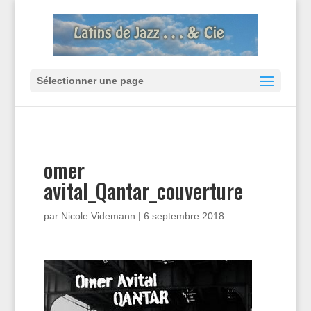
Sélectionner une page
omer
avital_Qantar_couverture
par
Nicole Videmann
|
6 septembre 2018