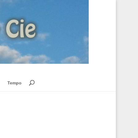
Tempo