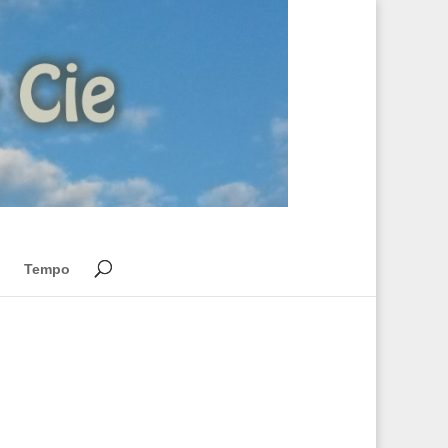
Tempo