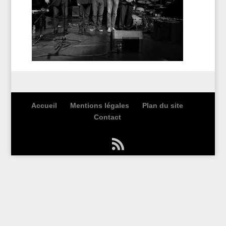
Accueil
Mentions légales
Plan du site
Contact