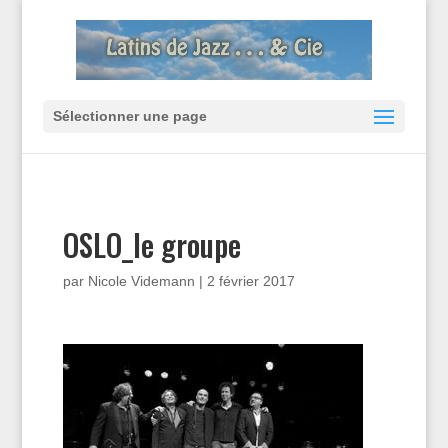
Sélectionner une page
OSLO_le groupe
par
Nicole Videmann
|
2 février 2017