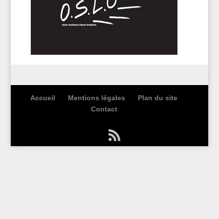
Accueil
Mentions légales
Plan du site
Contact