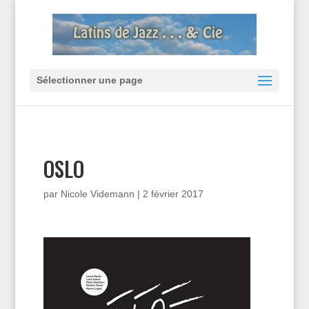
Sélectionner une page
OSLO
par
Nicole Videmann
|
2 février 2017