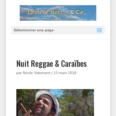
Sélectionner une page
Nuit Reggae & Caraïbes
par
Nicole Videmann
|
13 mars 2018