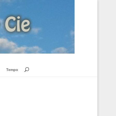
Tempo