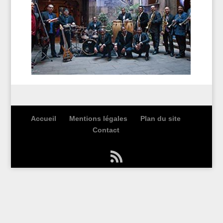
Accueil
Mentions légales
Plan du site
Contact