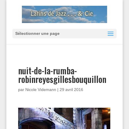
Sélectionner une page
nuit-de-la-rumba-
robinreyesgillesbouquillon
par
Nicole Videmann
|
29 avril 2016