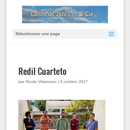
Sélectionner une page
Redil Cuarteto
par
Nicole Videmann
|
9 octobre 2017