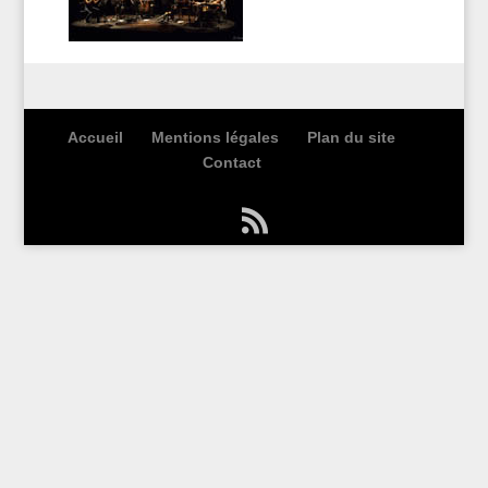
Accueil
Mentions légales
Plan du site
Contact