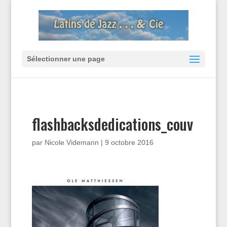
Sélectionner une page
flashbacksdedications_couv
par
Nicole Videmann
|
9 octobre 2016