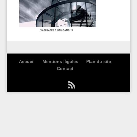
Accueil
Mentions légales
Plan du site
Contact