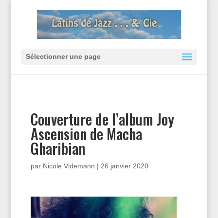
Sélectionner une page
Couverture de l’album Joy
Ascension de Macha
Gharibian
par
Nicole Videmann
|
26 janvier 2020