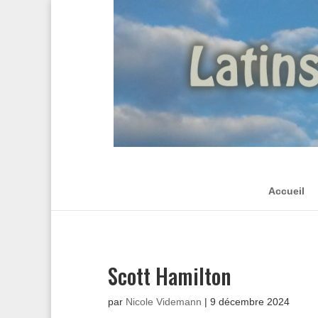
Accueil
Scott Hamilton
par
Nicole Videmann
|
9 décembre 2024