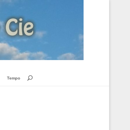
Tempo