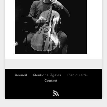
Accueil
Mentions légales
Plan du site
Contact