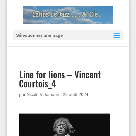
Sélectionner une page
Line for lions – Vincent
Courtois_4
par
Nicole Videmann
|
23 août 2024