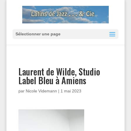
Sélectionner une page
Laurent de Wilde, Studio
Label Bleu à Amiens
par
Nicole Videmann
|
1 mai 2023