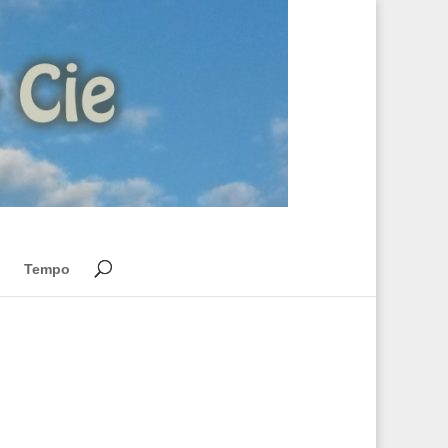
Tempo