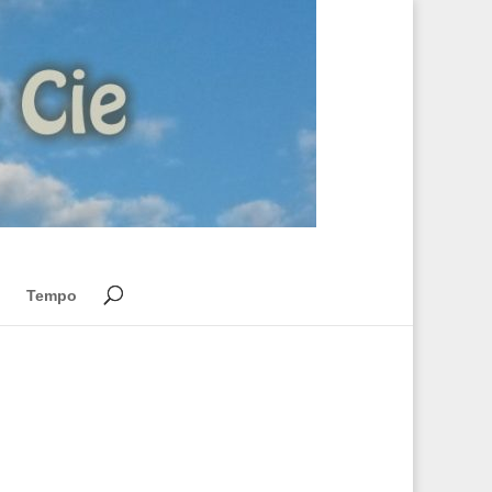
Tempo