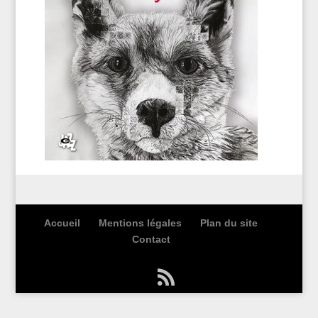
Accueil
Mentions légales
Plan du site
Contact