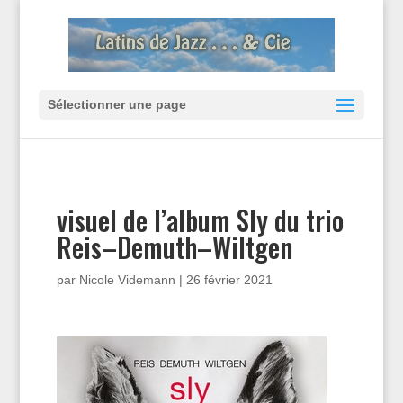
Sélectionner une page
visuel de l’album Sly du trio
Reis–Demuth–Wiltgen
par
Nicole Videmann
|
26 février 2021