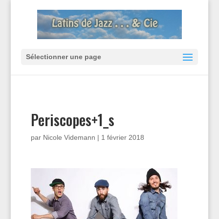
Sélectionner une page
Periscopes+1_s
par
Nicole Videmann
|
1 février 2018