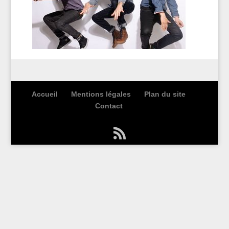
Accueil
Mentions légales
Plan du site
Contact