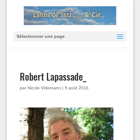
Sélectionner une page
Robert Lapassade_
par
Nicole Videmann
|
9 août 2016