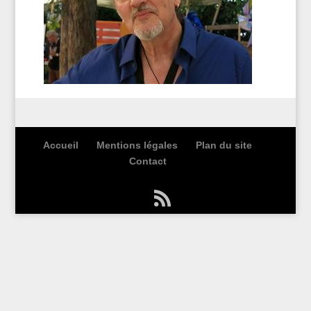
Accueil
Mentions légales
Plan du site
Contact