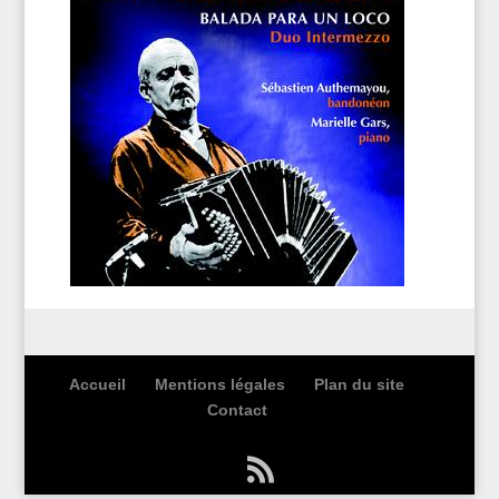
Accueil
Mentions légales
Plan du site
Contact