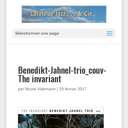
Sélectionner une page
Benedikt-Jahnel-trio_couv-
The invariant
par
Nicole Videmann
|
19 février 2017