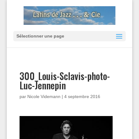
Sélectionner une page
300_Louis-Sclavis-photo-
Luc-Jennepin
par
Nicole Videmann
|
4 septembre 2016