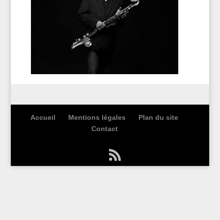
Accueil
Mentions légales
Plan du site
Contact