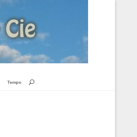
Tempo