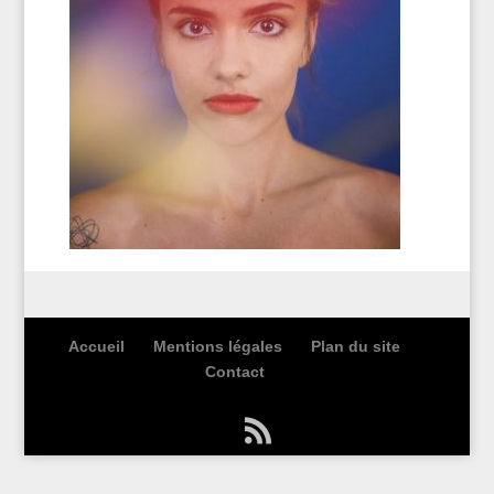
Accueil
Mentions légales
Plan du site
Contact