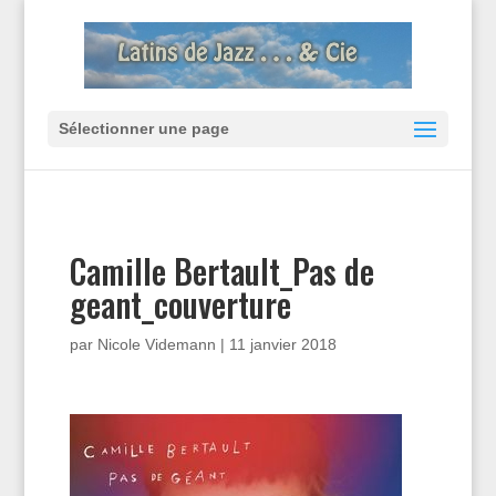
Sélectionner une page
Camille Bertault_Pas de
geant_couverture
par
Nicole Videmann
|
11 janvier 2018