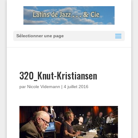
Sélectionner une page
320_Knut-Kristiansen
par
Nicole Videmann
|
4 juillet 2016