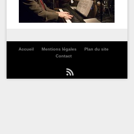
Accueil
Mentions légales
Plan du site
Contact