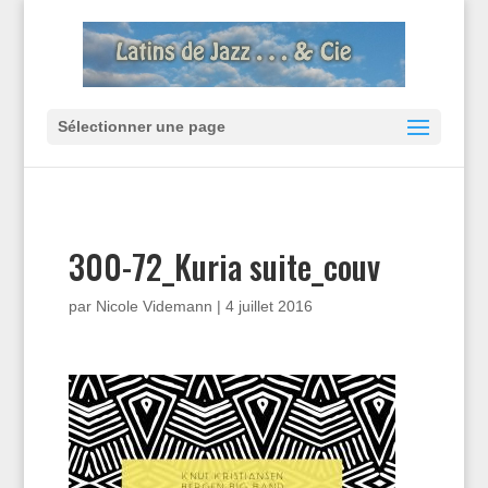
Sélectionner une page
300-72_Kuria suite_couv
par
Nicole Videmann
|
4 juillet 2016