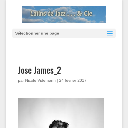
Sélectionner une page
Jose James_2
par
Nicole Videmann
|
24 février 2017