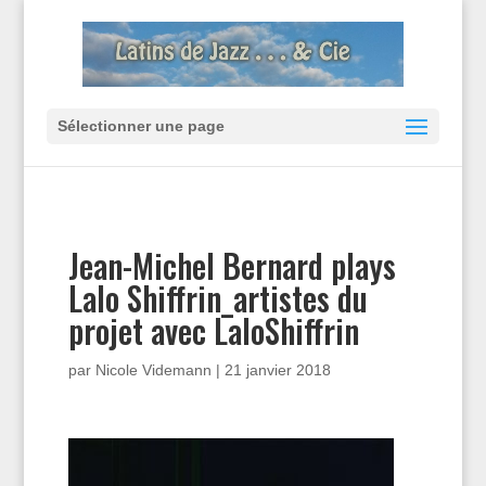
Sélectionner une page
Jean-Michel Bernard plays
Lalo Shiffrin_artistes du
projet avec LaloShiffrin
par
Nicole Videmann
|
21 janvier 2018