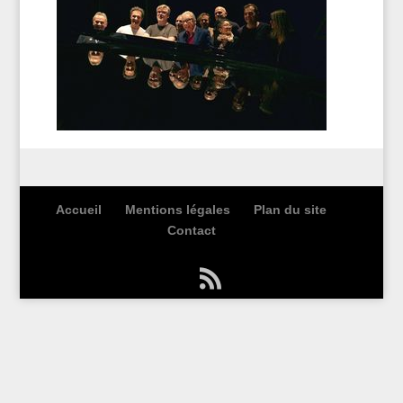
Accueil
Mentions légales
Plan du site
Contact