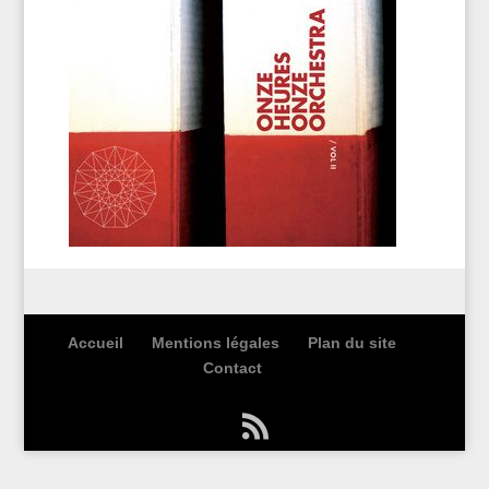
Accueil
Mentions légales
Plan du site
Contact