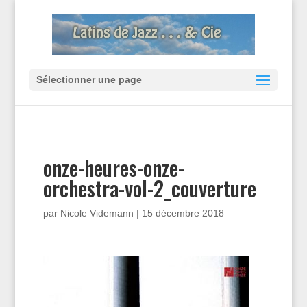
Sélectionner une page
onze-heures-onze-
orchestra-vol-2_couverture
par
Nicole Videmann
|
15 décembre 2018