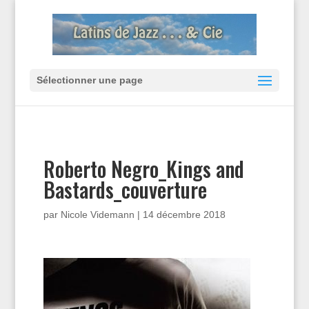
Sélectionner une page
Roberto Negro_Kings and
Bastards_couverture
par
Nicole Videmann
|
14 décembre 2018