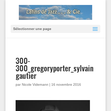
Sélectionner une page
300-
300_gregoryporter_sylvain
gautier
par
Nicole Videmann
|
16 novembre 2016