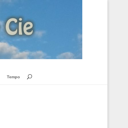
Tempo