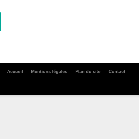
Accueil
Mentions légales
Plan du site
Contact