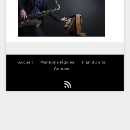
Accueil
Mentions légales
Plan du site
Contact