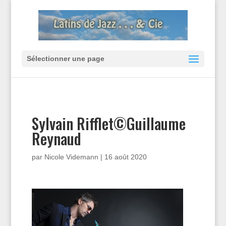
Sélectionner une page
Sylvain Rifflet©Guillaume
Reynaud
par
Nicole Videmann
|
16 août 2020